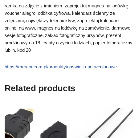
ramka na zdjęcie z imieniem, zaprojektuj magnes na lodówkę,
voucher allegro, odbitka cyfrowa, kalendarz ścienny ze
zdjęciami, największy teleobiektyw, zaprojektuj kalendarz
online, na www, magnes na lodówkę na zamówienie, darmowe
sesje fotograficzne, zakład fotograficzny ursynów, prezent
urodzinowy na 18, cytaty o życiu i ludziach, papier fotograficzny
lublin, kod 20
https://mercor.com.pl/produkty/naswietla-poliweglanowe
Related products