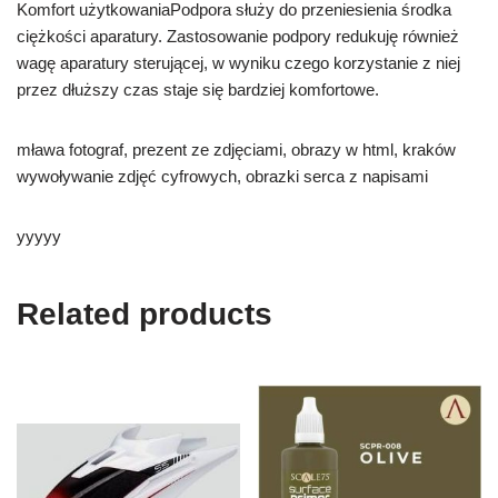
Komfort użytkowaniaPodpora służy do przeniesienia środka
ciężkości aparatury. Zastosowanie podpory redukuję również
wagę aparatury sterującej, w wyniku czego korzystanie z niej
przez dłuższy czas staje się bardziej komfortowe.
mława fotograf, prezent ze zdjęciami, obrazy w html, kraków
wywoływanie zdjęć cyfrowych, obrazki serca z napisami
yyyyy
Related products