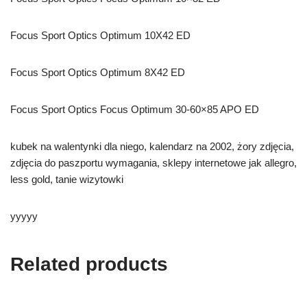
Focus Sport Optics Optimum 10X42 ED
Focus Sport Optics Optimum 8X42 ED
Focus Sport Optics Focus Optimum 30-60×85 APO ED
kubek na walentynki dla niego, kalendarz na 2002, żory zdjęcia,
zdjęcia do paszportu wymagania, sklepy internetowe jak allegro,
less gold, tanie wizytowki
yyyyy
Related products