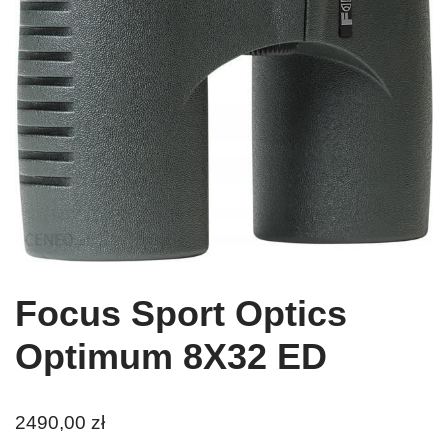
Focus Sport Optics
Optimum 8X32 ED
2490,00
zł