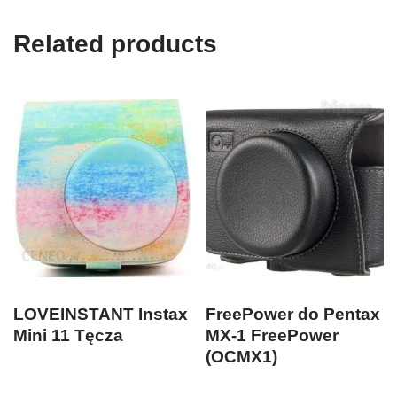
Related products
LOVEINSTANT Instax
FreePower do Pentax
Mini 11 Tęcza
MX-1 FreePower
(OCMX1)