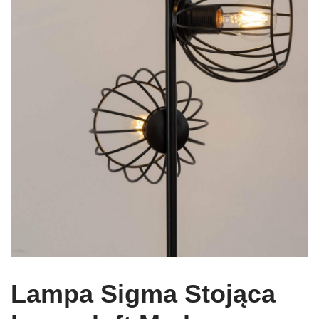
Lampa Sigma Stojąca