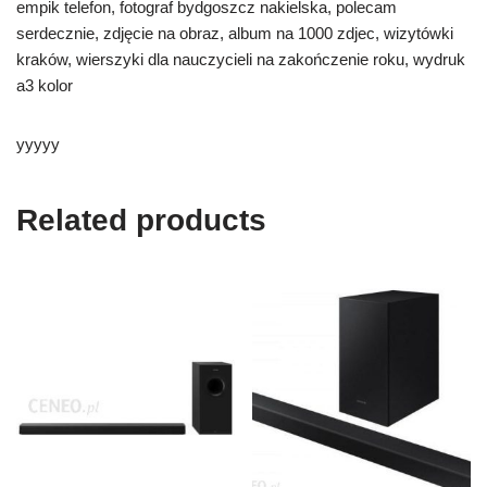
empik telefon, fotograf bydgoszcz nakielska, polecam
serdecznie, zdjęcie na obraz, album na 1000 zdjec, wizytówki
kraków, wierszyki dla nauczycieli na zakończenie roku, wydruk
a3 kolor
yyyyy
Related products