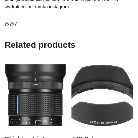
wydruk online, ramka instagram
yyyyy
Related products