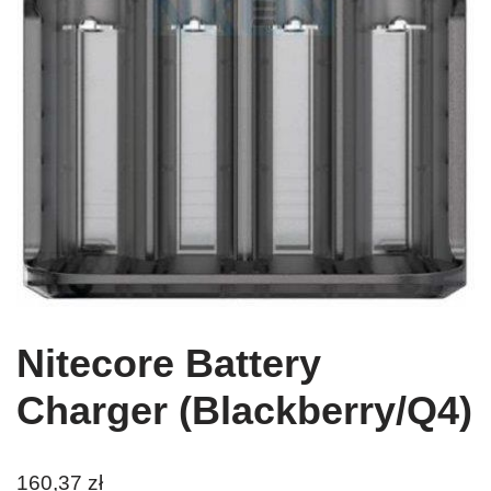
Nitecore Battery
Charger (Blackberry/Q4)
160,37
zł