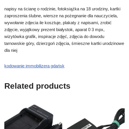
napisy na ścianę o rodzinie, fotoksiążka na 18 urodziny, kartki
zaproszenia ślubne, wiersze na pożegnanie dla nauczyciela,
wywołanie zdjecia ile kosztuje, plakaty z napisami, zrobić
zdjęcie, wyjątkowy prezent białystok, aparat 0 3 mpx,
wizytówka grafik, inspiracje zdjęć, zdjęcia do dowodu
tarnowskie góry, dzierzgoń zdjęcia, śmieszne kartki urodzinowe
dla niej
kodowanie immobilizera gdańsk
Related products