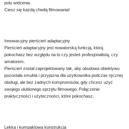
polu widzenia.
Ciesz się każdą chwilą filmowania!
Innowacyjny pierścień adaptacyjny
Pierścień adaptacyjny jest nowatorską funkcją, którą
pokochasz bez względu na to czy jesteś profesjonalistą, czy
amatorem.
Pierścień został zaprojektowany tak, aby obudowa obiektywu
pozostała smukła i przyjazna dla użytkownika podczas ręcznej
obsługi, ale bez żadnych kompromisów, gdy chcesz użyć
swojego ulubionego sprzętu filmowego. Połączenie
praktyczności i użyteczności, które pokochasz.
Lekka i kompaktowa konstrukcja