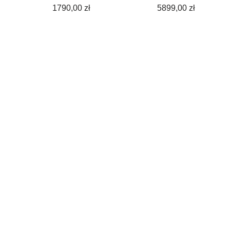
1790,00
zł
5899,00
zł