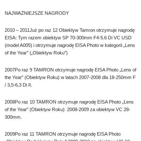
NAJWAŻNIEJSZE NAGRODY
2010 – 2011Już po raz 12 Obiektyw Tamron otrzymuje nagrodę
EISA: Tym razem obiektyw SP 70-300mm F4-5.6 Di VC USD
(model A005) i otrzymuje nagrodę EISA Photo w kategorii „Lens
of the Year” („Obiektyw Roku”)
2007Po raz 9 TAMRON otrzymuje nagrodę EISA Photo „Lens of
the Year” (Obiektyw Roku) w latach 2007-2008 dla 18-250mm F
/ 3,5-6,3 Di II.
2008Po raz 10 TAMRON otrzymuje nagrodę EISA Photo „Lens
of the Year” (Obiektyw Roku) 2008-2009 za obiektyw VC 28-
300mm.
2009Po raz 11 TAMRON otrzymuje nagrodę EISA Photo