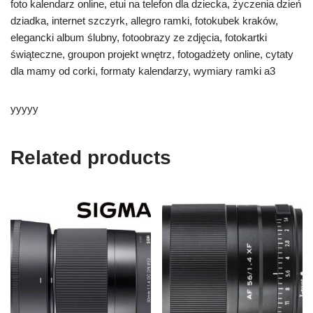
foto kalendarz online, etui na telefon dla dziecka, życzenia dzień
dziadka, internet szczyrk, allegro ramki, fotokubek kraków,
elegancki album ślubny, fotoobrazy ze zdjęcia, fotokartki
świąteczne, groupon projekt wnętrz, fotogadżety online, cytaty
dla mamy od corki, formaty kalendarzy, wymiary ramki a3
yyyyy
Related products