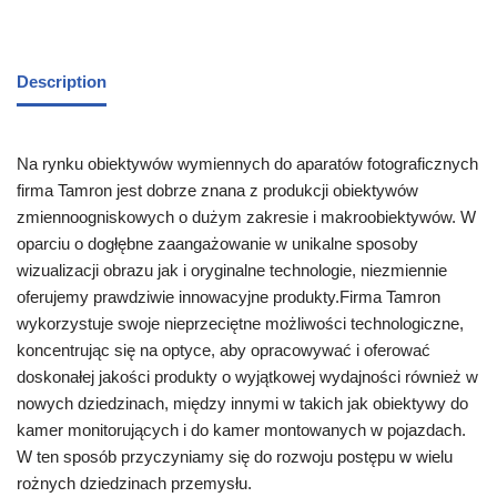
Description
Na rynku obiektywów wymiennych do aparatów fotograficznych
firma Tamron jest dobrze znana z produkcji obiektywów
zmiennoogniskowych o dużym zakresie i makroobiektywów. W
oparciu o dogłębne zaangażowanie w unikalne sposoby
wizualizacji obrazu jak i oryginalne technologie, niezmiennie
oferujemy prawdziwie innowacyjne produkty.Firma Tamron
wykorzystuje swoje nieprzeciętne możliwości technologiczne,
koncentrując się na optyce, aby opracowywać i oferować
doskonałej jakości produkty o wyjątkowej wydajności również w
nowych dziedzinach, między innymi w takich jak obiektywy do
kamer monitorujących i do kamer montowanych w pojazdach.
W ten sposób przyczyniamy się do rozwoju postępu w wielu
rożnych dziedzinach przemysłu.