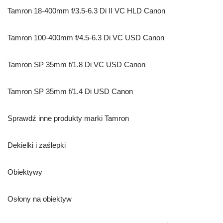
Tamron 18-400mm f/3.5-6.3 Di II VC HLD Canon
Tamron 100-400mm f/4.5-6.3 Di VC USD Canon
Tamron SP 35mm f/1.8 Di VC USD Canon
Tamron SP 35mm f/1.4 Di USD Canon
Sprawdź inne produkty marki Tamron
Dekielki i zaślepki
Obiektywy
Osłony na obiektyw