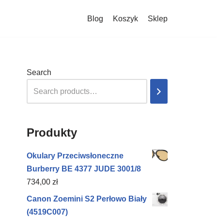
Blog
Koszyk
Sklep
Search
Produkty
Okulary Przeciwsłoneczne
Burberry BE 4377 JUDE 3001/8
734,00
zł
Canon Zoemini S2 Perłowo Biały
(4519C007)