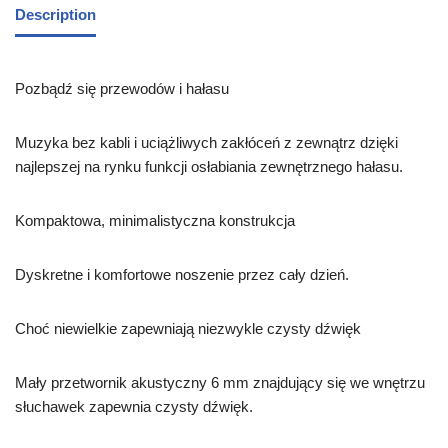
Description
Pozbądź się przewodów i hałasu
Muzyka bez kabli i uciążliwych zakłóceń z zewnątrz dzięki
najlepszej na rynku funkcji osłabiania zewnętrznego hałasu.
Kompaktowa, minimalistyczna konstrukcja
Dyskretne i komfortowe noszenie przez cały dzień.
Choć niewielkie zapewniają niezwykle czysty dźwięk
Mały przetwornik akustyczny 6 mm znajdujący się we wnętrzu
słuchawek zapewnia czysty dźwięk.