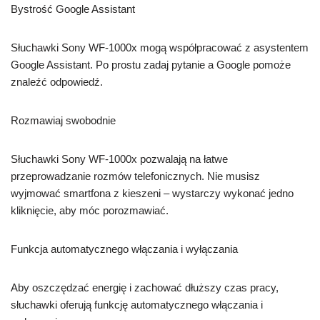
Bystrość Google Assistant
Słuchawki Sony WF-1000x mogą współpracować z asystentem
Google Assistant. Po prostu zadaj pytanie a Google pomoże
znaleźć odpowiedź.
Rozmawiaj swobodnie
Słuchawki Sony WF-1000x pozwalają na łatwe
przeprowadzanie rozmów telefonicznych. Nie musisz
wyjmować smartfona z kieszeni – wystarczy wykonać jedno
kliknięcie, aby móc porozmawiać.
Funkcja automatycznego włączania i wyłączania
Aby oszczędzać energię i zachować dłuższy czas pracy,
słuchawki oferują funkcję automatycznego włączania i