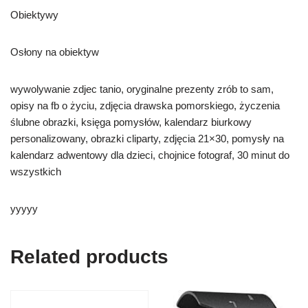
Obiektywy
Osłony na obiektyw
wywolywanie zdjec tanio, oryginalne prezenty zrób to sam,
opisy na fb o życiu, zdjęcia drawska pomorskiego, życzenia
ślubne obrazki, księga pomysłów, kalendarz biurkowy
personalizowany, obrazki cliparty, zdjęcia 21×30, pomysły na
kalendarz adwentowy dla dzieci, chojnice fotograf, 30 minut do
wszystkich
yyyyy
Related products