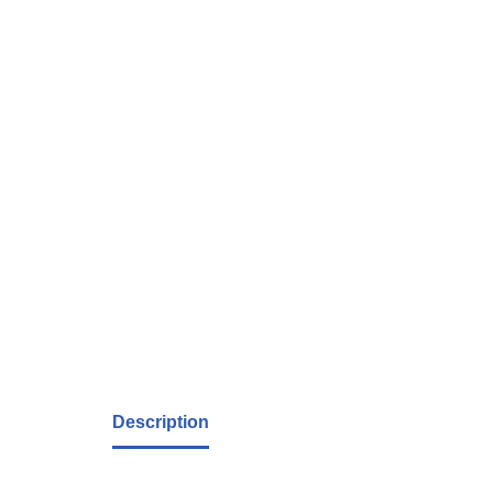
Description