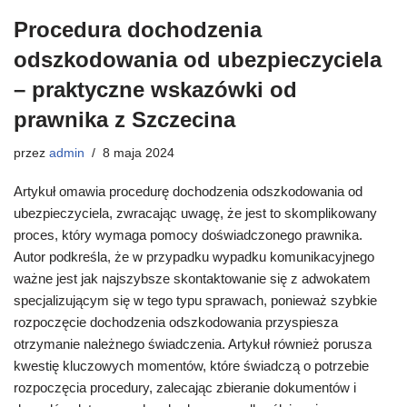
Procedura dochodzenia
odszkodowania od ubezpieczyciela
– praktyczne wskazówki od
prawnika z Szczecina
przez
admin
8 maja 2024
Artykuł omawia procedurę dochodzenia odszkodowania od
ubezpieczyciela, zwracając uwagę, że jest to skomplikowany
proces, który wymaga pomocy doświadczonego prawnika.
Autor podkreśla, że w przypadku wypadku komunikacyjnego
ważne jest jak najszybsze skontaktowanie się z adwokatem
specjalizującym się w tego typu sprawach, ponieważ szybkie
rozpoczęcie dochodzenia odszkodowania przyspiesza
otrzymanie należnego świadczenia. Artykuł również porusza
kwestię kluczowych momentów, które świadczą o potrzebie
rozpoczęcia procedury, zalecając zbieranie dokumentów i