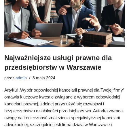
Najważniejsze usługi prawne dla
przedsiębiorstw w Warszawie
przez
admin
8 maja 2024
Artykuł „Wybór odpowiedniej kancelarii prawnej dla Twojej firmy”
omawia kluczowe kwestie związane z wyborem odpowiedniej
kancelarii prawnej, zdolnej przysłużyć się rozwojowi i
bezpieczeństwu działalności przedsiębiorstwa. Autorka zwraca
uwagę na konieczność znalezienia specjalistycznej kancelarii
adwokackiej, szczególnie jeśli firma działa w Warszawie i