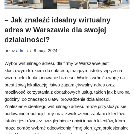
– Jak znaleźć idealny wirtualny
adres w Warszawie dla swojej
działalności?
przez
admin
8 maja 2024
Wybór wirtualnego adresu dla firmy w Warszawie jest
kluczowym krokiem do sukcesu, mającym istotny wpływ na
wizerunek i funkcjonowanie biznesu. Warto zwrócić uwagę na
prestiżową lokalizację, łatwo zapamiętywalny adres oraz
możliwość korzystania z dodatkowych usług, takich jak biuro na
godziny, co znacząco ułatwi prowadzenie działalności.
Znalezienie idealnego wirtualnego adresu może przysłużyć się
budowaniu reputacji firmy oraz zwiększeniu zaufania klientów.
Istotne jest również uwzględnienie opinii innych klientów, która
może pomóc wybrać odpowiednią firmę oferującą profesjonalne