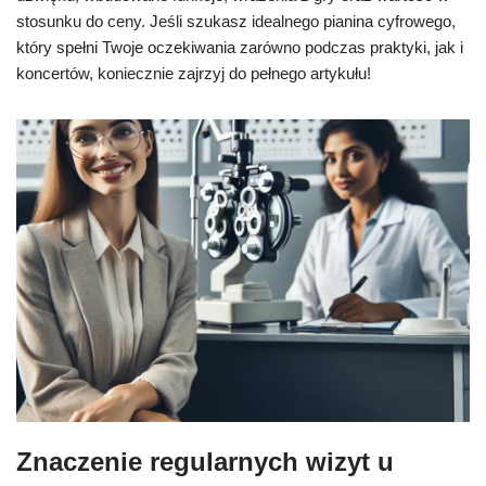
stosunku do ceny. Jeśli szukasz idealnego pianina cyfrowego,
który spełni Twoje oczekiwania zarówno podczas praktyki, jak i
koncertów, koniecznie zajrzyj do pełnego artykułu!
Znaczenie regularnych wizyt u