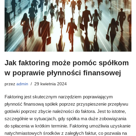
Jak faktoring może pomóc spółkom
w poprawie płynności finansowej
przez
admin
29 kwietnia 2024
Faktoring jest skutecznym narzędziem poprawiającym
płynność finansową spółek poprzez przyspieszenie przepływu
gotówki poprzez zbycie należności do faktora. Jest to istotne,
szczególnie w sytuacjach, gdy spółka ma duże zobowiązania
do spłacenia w krótkim terminie. Faktoring umożliwia uzyskanie
natychmiastowych środków z zaległych faktur, co pozwala na