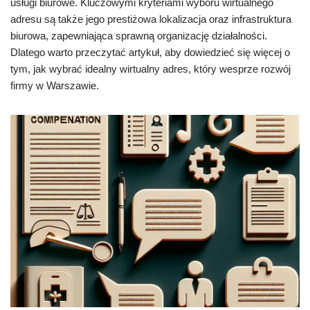
usługi biurowe. Kluczowymi kryteriami wyboru wirtualnego
adresu są także jego prestiżowa lokalizacja oraz infrastruktura
biurowa, zapewniająca sprawną organizację działalności.
Dlatego warto przeczytać artykuł, aby dowiedzieć się więcej o
tym, jak wybrać idealny wirtualny adres, który wesprze rozwój
firmy w Warszawie.