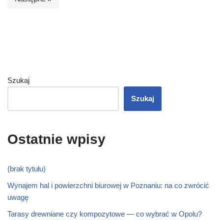
Szukaj
Szukaj
Ostatnie wpisy
(brak tytułu)
Wynajem hal i powierzchni biurowej w Poznaniu: na co zwrócić
uwagę
Tarasy drewniane czy kompozytowe — co wybrać w Opolu?