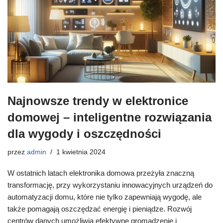
Najnowsze trendy w elektronice
domowej – inteligentne rozwiązania
dla wygody i oszczędności
przez
admin
1 kwietnia 2024
W ostatnich latach elektronika domowa przeżyła znaczną
transformację, przy wykorzystaniu innowacyjnych urządzeń do
automatyzacji domu, które nie tylko zapewniają wygodę, ale
także pomagają oszczędzać energię i pieniądze. Rozwój
centrów danych umożliwia efektywne gromadzenie i