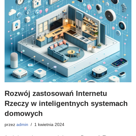
Rozwój zastosowań Internetu
Rzeczy w inteligentnych systemach
domowych
przez
admin
1 kwietnia 2024